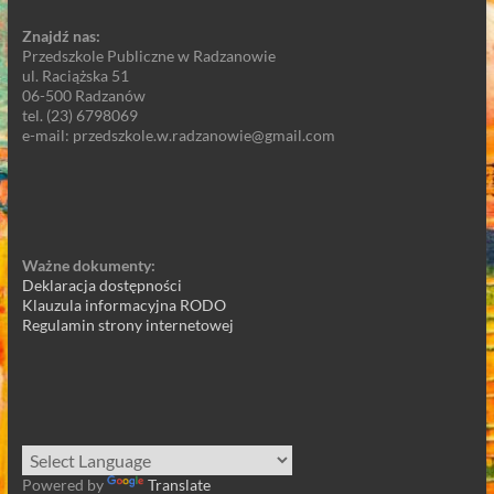
Znajdź nas:
Przedszkole Publiczne w Radzanowie
ul. Raciążska 51
06-500 Radzanów
tel. (23) 6798069
e-mail: przedszkole.w.radzanowie@gmail.com
Ważne dokumenty:
Deklaracja dostępności
Klauzula informacyjna RODO
Regulamin strony internetowej
Powered by
Translate