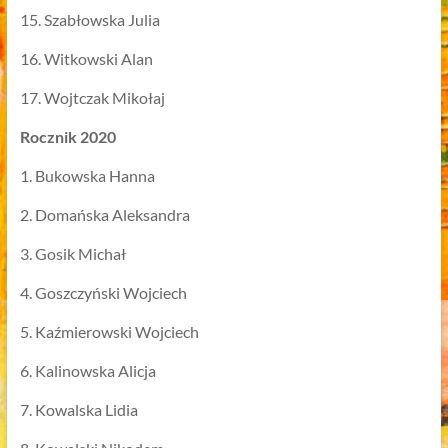
15. Szabłowska Julia
16. Witkowski Alan
17. Wojtczak Mikołaj
Rocznik 2020
1. Bukowska Hanna
2. Domańska Aleksandra
3. Gosik Michał
4. Goszczyński Wojciech
5. Kaźmierowski Wojciech
6. Kalinowska Alicja
7. Kowalska Lidia