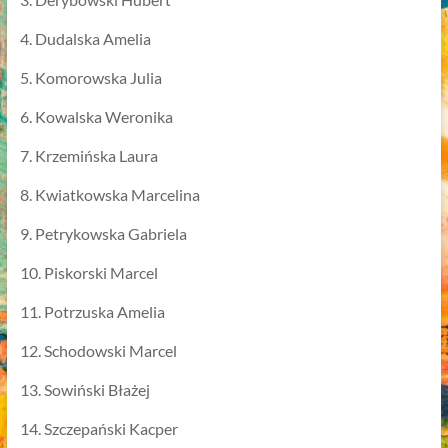
4. Dudalska Amelia
5. Komorowska Julia
6. Kowalska Weronika
7. Krzemińska Laura
8. Kwiatkowska Marcelina
9. Petrykowska Gabriela
10. Piskorski Marcel
11. Potrzuska Amelia
12. Schodowski Marcel
13. Sowiński Błażej
14. Szczepański Kacper