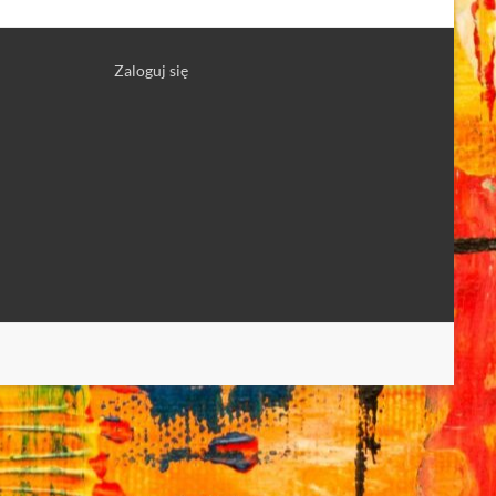
Zaloguj się